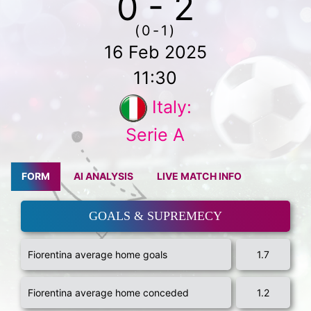
0 - 2
(0-1)
16 Feb 2025
11:30
Italy:
Serie A
FORM
AI ANALYSIS
LIVE MATCH INFO
GOALS & SUPREMECY
Fiorentina average home goals
1.7
Fiorentina average home conceded
1.2