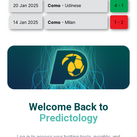
20 Jan 2025
Como
- Udinese
4 - 1
14 Jan 2025
Como
- Milan
1 - 2